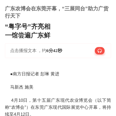
广东农博会在东莞开幕，“三展同台”助力广货
行天下
“粤字号”齐亮相
一馆尝遍广东鲜
点击播报文本 ，约
6分42秒
●南方日报记者 彭琳 黄进
马新杰 施美
4月10日，第十五届广东现代农业博览会（以下简
称“农博会”）在东莞广东现代国际展览中心开幕，将持
续至4月12日。