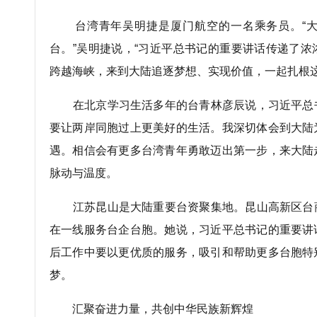
台湾青年吴明捷是厦门航空的一名乘务员。“大
台。”吴明捷说，“习近平总书记的重要讲话传递了
跨越海峡，来到大陆追逐梦想、实现价值，一起扎根这
在北京学习生活多年的台青林彦辰说，习近平总
要让两岸同胞过上更美好的生活。我深切体会到大陆
遇。相信会有更多台湾青年勇敢迈出第一步，来大陆
脉动与温度。
江苏昆山是大陆重要台资聚集地。昆山高新区台
在一线服务台企台胞。她说，习近平总书记的重要讲
后工作中要以更优质的服务，吸引和帮助更多台胞特
梦。
汇聚奋进力量，共创中华民族新辉煌