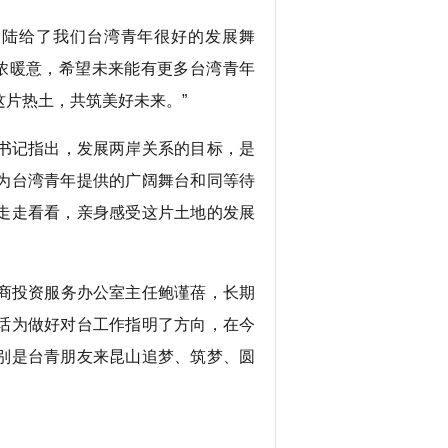
陆给了我们台湾青年很好的发展舞
浓浓暖意，希望未来能有更多台湾青年
片热土，共筑美好未来。”
书记指出，发展两岸关系的目标，是
为台湾青年提供的广阔舞台和同等待
走走看看，亲身感受这片土地的发展
商投资服务办公室主任鲍谨蓓，长期
话为做好对台工作指明了方向，在今
别是台青朋友来昆山追梦、筑梦、圆