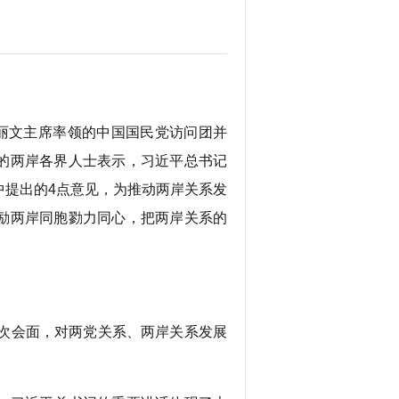
丽文主席率领的中国国民党访问团并
的两岸各界人士表示，习近平总书记
中提出的4点意见，为推动两岸关系发
励两岸同胞勠力同心，把两岸关系的
次会面，对两党关系、两岸关系发展