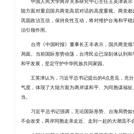
中国人民大学两岸关系研究中心主任王英津表示
陆方面对重启国共两党高层对话的高度重视。两党都
巩固政治互信，保持良性互动，将对维护台海和平稳
治引领作用。
台湾《中国时报》董事长王丰表示，国共两党领
局面。当前国际形势动荡，台湾民众已深刻体认到和
和平发展，坚定守护中华民族共同家园。
王英津认为，习近平总书记提出的4点意见，充分
气度，体现了大陆方面为两岸谋和平、为同胞谋福祉
当。
习近平总书记强调，无论国际形势、台海局势如
不会改变，两岸同胞走亲走近、走到一起的大潮流不