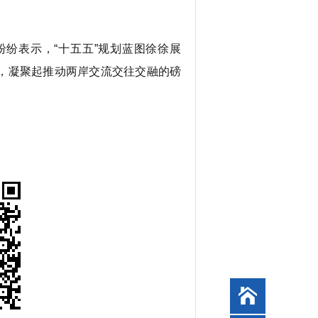
纷表示，“十五五”规划蓝图徐徐展
，凝聚起推动两岸交流交往交融的磅