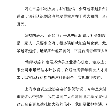
习近平总书记强调，我们坚信，会有越来越多台
道路，深刻认识到台湾的发展前途在于强大祖国、台
复兴。
韩鸣国表示，正如习近平总书记所说，社会制度
是一家人，只要多交流，很多误解就能自然化解。尤
策越来越好，场景舞台愈发宽阔，正是台湾青年来大
“和平稳定的发展环境是企业潜心研发、稳步成长
限公司市场经理木叶沙说，欢迎台湾青年科技人才
果，以实际行动参与两岸科创融合，实现事业梦想。
上海市台资企业协会会长张简珍说，今年是大陆“
重要讲话中指出，我们愿同广大台湾同胞共享发展机
这让台企更充满扎根大陆的信心，我们要紧抓机遇、