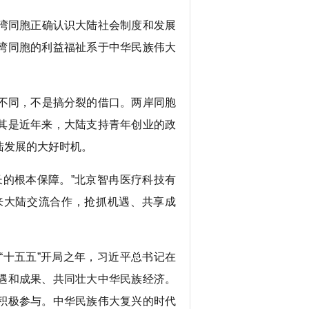
湾同胞正确认识大陆社会制度和发展
湾同胞的利益福祉系于中华民族伟大
不同，不是搞分裂的借口。两岸同胞
其是近年来，大陆支持青年创业的政
陆发展的大好时机。
的根本保障。”北京智冉医疗科技有
来大陆交流合作，抢抓机遇、共享成
十五五”开局之年，习近平总书记在
遇和成果、共同壮大中华民族经济。
积极参与。中华民族伟大复兴的时代