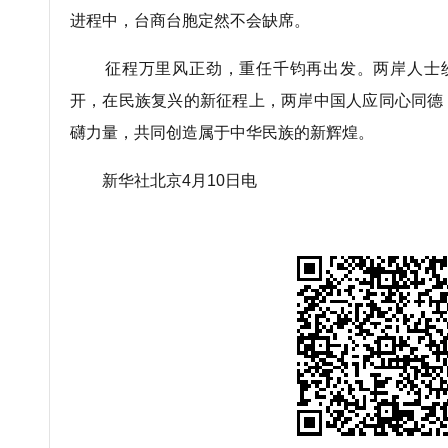
进程中，台商台胞定然不会缺席。
征程万里风正劲，重任千钧再出发。两岸人士纷
开，在民族复兴的新征程上，两岸中国人应同心同德
礴力量，共同创造属于中华民族的新辉煌。
新华社北京4月10日电