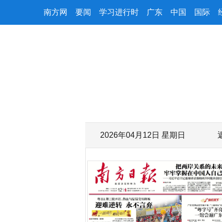
南方网
要闻
学习进行时
广东
中国
国际
2026年04月12日 星期日