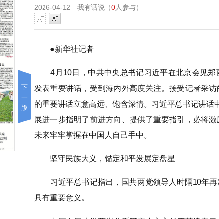
2026-04-12
我有话说（
0
人参与）
●新华社记者
4月10日，中共中央总书记习近平在北京会见郑
下
发表重要讲话，受到海内外高度关注。接受记者采访
一
的重要讲话立意高远、饱含深情。习近平总书记讲话
版
展进一步指明了前进方向、提供了重要指引，必将激
未来牢牢掌握在中国人自己手中。
坚守民族大义，锚定和平发展定盘星
习近平总书记指出，国共两党领导人时隔10年再
具有重要意义。