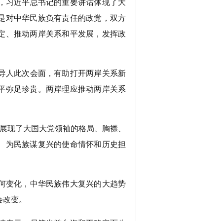
，习近平总书记的重要讲话体现了大
是对中华民族负有责任的政党，双方
定、推动两岸关系和平发展，发挥政
导人此次会面，有助打开两岸关系新
平弥足珍贵。两岸理应推动两岸关系
展现了大国大党领袖的格局、胸襟、
、为民族谋复兴的使命情怀和历史担
何变化，中华民族伟大复兴的大趋势
会改变。