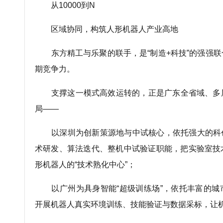
从10000到N
区域协同，构筑人形机器人产业高地
东方精工与乐聚的联手，是“制造+科技”的强强
期竞争力。
支撑这一模式高效运转的，正是广东全省域、多
局——
以深圳为创新策源地与中试核心，依托强大的科创
术研发、算法迭代、整机中试验证职能，把实验室技
形机器人的“技术熟化中心”；
以广州为具身智能“超级训练场”，依托丰富的城
开展机器人真实环境训练、技能验证与数据采标，让机