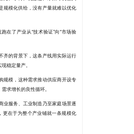
是规模化供给，没有产量就难以优化
在了产业从“技术验证”向“市场验
不齐的背景下，这条产线用实际运行
实现稳定量产。
购规模，这种需求推动供应商开设专
、需求增长的良性循环。
商业服务、工业制造乃至家庭场景逐
”，更在于为整个产业铺就一条规模化