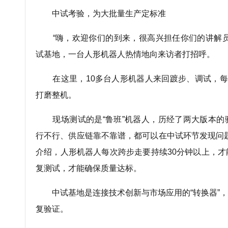
中试考验，为大批量生产定标准
“嗨，欢迎你们的到来，很高兴担任你们的讲解员
试基地，一台人形机器人热情地向来访者打招呼。
在这里，10多台人形机器人来回踱步、调试，每
打磨整机。
现场测试的是“鲁班”机器人，历经了两大版本的验
行不行、供应链靠不靠谱，都可以在中试环节发现问
介绍，人形机器人每次跨步走要持续30分钟以上，
复测试，才能确保质量达标。
中试基地是连接技术创新与市场应用的“转换器”，
复验证。