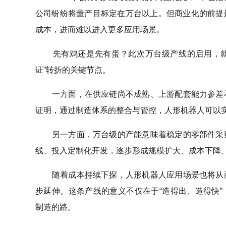
公司纷纷将量产目标定在万台以上。但商业化的前提
成本，进而难以进入更多应用场景。
先有鸡还是先有蛋？此次万台级产线的启用，就跑
证”转折的关键节点。
一方面，在供应链尚不成熟、上游配套能力参差
证明，通过制造体系的整合与管控，人形机器人可以
另一方面，万台级的产能意味着稳定的零部件采
线、投入定制化开发，逐步形成规模扩大、成本下降
随着成本持续下探，人形机器人应用场景也将从
步延伸。这条产线的意义不仅在于“造得出、造得快
制造的路。