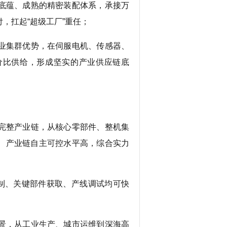
底蕴、成熟的精密装配体系，承接万
，扛起“超级工厂”重任；
业集群优势，在伺服电机、传感器、
价比供给，形成坚实的产业供应链底
完整产业链，从核心零部件、整机集
、产业链自主可控水平高，综合实力
制、关键部件获取、产线调试均可快
景，从工业生产、城市运维到深海高