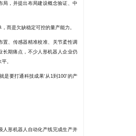
布局，并提出布局建设概念验证、中
，而是欠缺稳定可控的量产能力。
布置、传感器精准校准、关节柔性调
行业长期痛点，不少人形机器人企业仍
水平。
是要打通科技成果‘从1到100’的产
级人形机器人自动化产线完成生产并