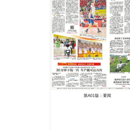
第A01版：
要闻