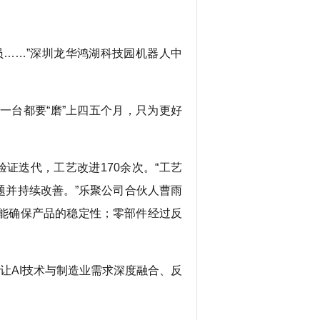
……”深圳龙华鸿湖科技园机器人中
一台都要“磨”上四五个月，只为更好
证迭代，工艺改进170余次。“工艺
题并持续改善。”乐聚公司合伙人曹雨
才能确保产品的稳定性；零部件经过反
让AI技术与制造业需求深度融合、反