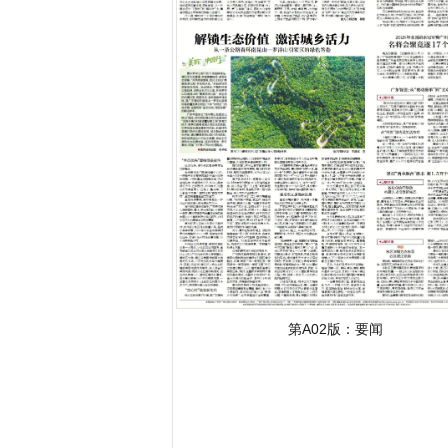
第A02版：
要闻