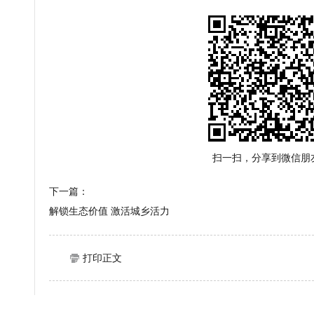
扫一扫，分享到微信朋
下一篇：
解锁生态价值 激活城乡活力
打印正文