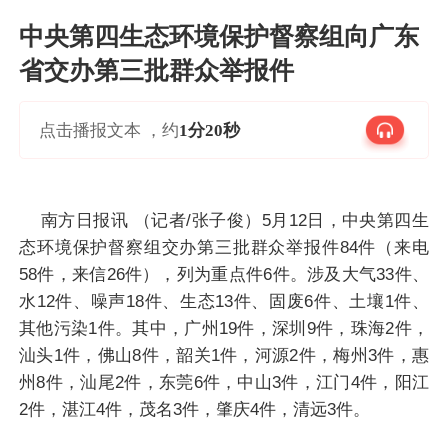
中央第四生态环境保护督察组向广东
省交办第三批群众举报件
点击播报文本 ，约
1分20秒
南方日报讯 （记者/张子俊）5月12日，中央第四生
态环境保护督察组交办第三批群众举报件84件（来电
58件，来信26件），列为重点件6件。涉及大气33件、
水12件、噪声18件、生态13件、固废6件、土壤1件、
其他污染1件。其中，广州19件，深圳9件，珠海2件，
汕头1件，佛山8件，韶关1件，河源2件，梅州3件，惠
州8件，汕尾2件，东莞6件，中山3件，江门4件，阳江
2件，湛江4件，茂名3件，肇庆4件，清远3件。