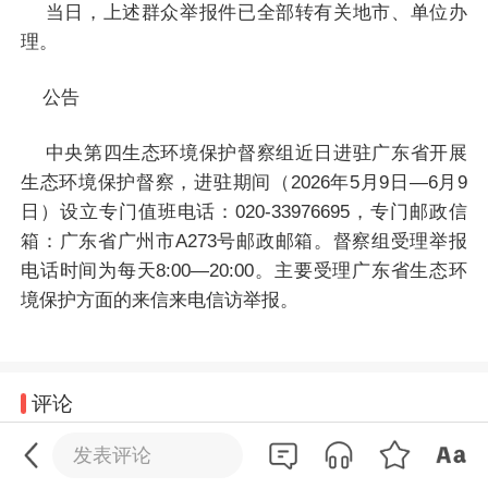
当日，上述群众举报件已全部转有关地市、单位办
理。
公告
中央第四生态环境保护督察组近日进驻广东省开展
生态环境保护督察，进驻期间（2026年5月9日—6月9
日）设立专门值班电话：020-33976695，专门邮政信
箱：广东省广州市A273号邮政邮箱。督察组受理举报
电话时间为每天8:00—20:00。主要受理广东省生态环
境保护方面的来信来电信访举报。
0
/200
评论
发送
发表评论