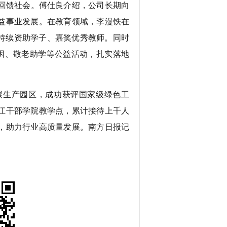
回馈社会。傅仕良介绍，公司长期向
益事业发展。在教育领域，李漫铁在
”等持续资助学子、嘉奖优秀教师。同时
济困、敬老助学等公益活动，扎实落地
生产园区，成功获评国家级绿色工
江干部学院教学点，累计接待上千人
，助力行业高质量发展。南方日报记