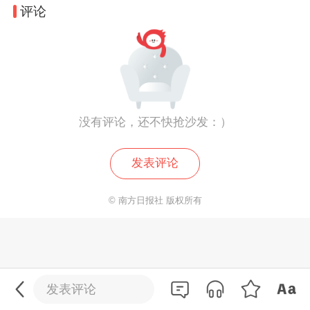
评论
没有评论，还不快抢沙发：）
发表评论
© 南方日报社 版权所有
0
/200
发送
发表评论