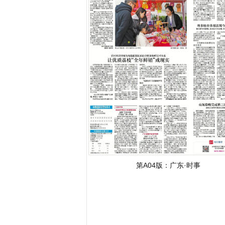
第A04版：
广东·时事