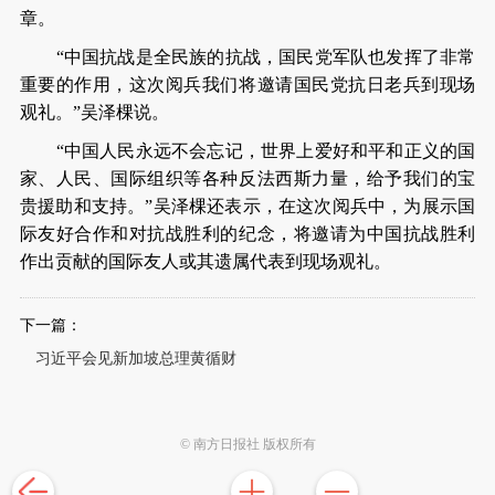
章。
“中国抗战是全民族的抗战，国民党军队也发挥了非常
重要的作用，这次阅兵我们将邀请国民党抗日老兵到现场
观礼。”吴泽棵说。
“中国人民永远不会忘记，世界上爱好和平和正义的国
家、人民、国际组织等各种反法西斯力量，给予我们的宝
贵援助和支持。”吴泽棵还表示，在这次阅兵中，为展示国
际友好合作和对抗战胜利的纪念，将邀请为中国抗战胜利
作出贡献的国际友人或其遗属代表到现场观礼。
下一篇：
习近平会见新加坡总理黄循财
© 南方日报社 版权所有