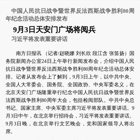
中国人民抗日战争暨世界反法西斯战争胜利80周
年纪念活动总体安排发布
9月3日天安门广场将阅兵
习近平将发表重要讲话
南方日报讯 （记者/赵晓娜 刘长欣 段江含 张笛扬）国
务院新闻办公室24日上午举行新闻发布会，介绍中国人民
抗日战争暨世界反法西斯战争胜利80周年纪念活动总体安
排。记者从发布会上了解到，9月3日上午，以中共中央、
全国人大常委会、国务院、全国政协、中央军委名义，在
北京天安门广场隆重举行纪念中国人民抗日战争暨世界反
法西斯战争胜利80周年大会，包括检阅部队。中共中央总
书记、国家主席、中央军委主席习近平将发表重要讲话。9
月3日中午，在北京举行招待会，习近平将发表重要讲话。
9月3日晚，在北京举行文艺晚会，党和国家领导人将出
席。