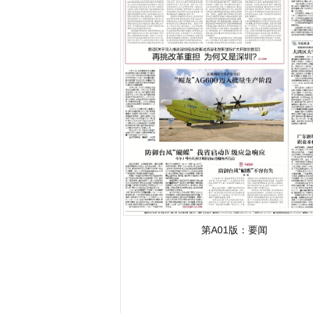
第A01版：
要闻