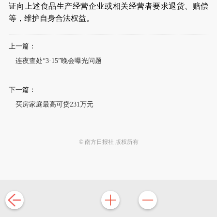
证向上述食品生产经营企业或相关经营者要求退货、赔偿
等，维护自身合法权益。
上一篇：
连夜查处“3·15”晚会曝光问题
下一篇：
买房家庭最高可贷231万元
© 南方日报社 版权所有