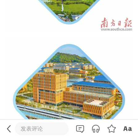
0
/200
发送
发表评论