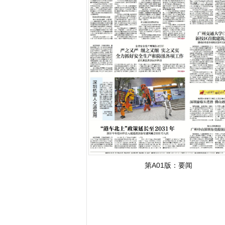
第A01版：
要闻