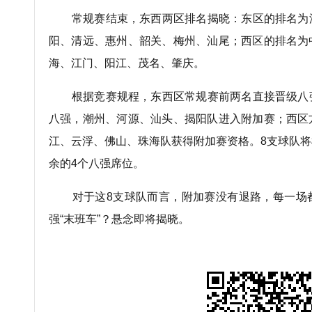
常规赛结束，东西两区排名揭晓：东区的排名为
阳、清远、惠州、韶关、梅州、汕尾；西区的排名为
海、江门、阳江、茂名、肇庆。
根据竞赛规程，东西区常规赛前两名直接晋级八
八强，潮州、河源、汕头、揭阳队进入附加赛；西区
江、云浮、佛山、珠海队获得附加赛资格。8支球队
余的4个八强席位。
对于这8支球队而言，附加赛没有退路，每一场
强“末班车”？悬念即将揭晓。