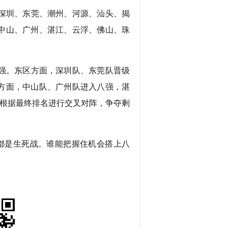
深圳、东莞、潮州、河源、汕头、揭
中山、广州、湛江、云浮、佛山、珠
强。东区方面，深圳队、东莞队晋级
方面，中山队、广州队进入八强，湛
将根据最终排名进行交叉对阵，争夺剩
都是生死战。谁能把握住机会搭上八