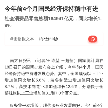
今年前4个月国民经济保持稳中有进
社会消费品零售总额164941亿元，同比增长1.
9%
点击播报文本 ，约
2分30秒
南方日报讯 （记者/王诗堃 王越莹）国家统计局在
18日召开的国新办发布会上介绍，今年前4个月，国民
经济保持稳中有进发展态势。其中，全国规模以上工业
增加值同比增长5.6％，装备制造业增加值同比增长
8.7％，高技术制造业增加值增长12.6％，分别快于全
部规模以上工业增加值3.1和7.0个百分点。
服务业平稳增长，现代服务业发展向好。今年前4个