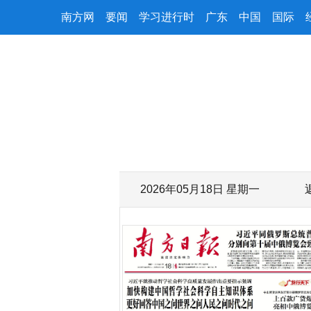
南方网
要闻
学习进行时
广东
中国
国际
2026年05月18日 星期一