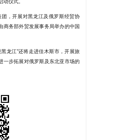
启动仪式。
团，开展对黑龙江及俄罗斯经贸协
由商务部外贸发展事务局举办的中国
黑龙江”还将走进佳木斯市，开展旅
进一步拓展对俄罗斯及东北亚市场的