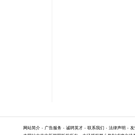
网站简介
-
广告服务
-
诚聘英才
-
联系我们
-
法律声明
-
友