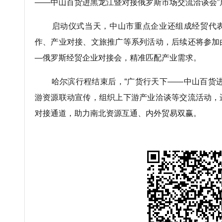
——中山百货进黑龙江暨对接俄罗斯市场交流洽谈会”
启动仪式当天，中山市重点企业还组成经贸代表
作、产业对接、文旅推广等系列活动，后续还将参加
—俄罗斯经贸企业对接会，精准匹配产业需求。
哈尔滨行程结束后，“广货行天下——中山百货进
游资源联动宣传，组织上下游产业洽谈等交流活动，
对接通道，助力南北资源互通、内外贸易双赢。