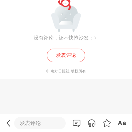
没有评论，还不快抢沙发：）
发表评论
© 南方日报社 版权所有
0
/200
发送
发表评论