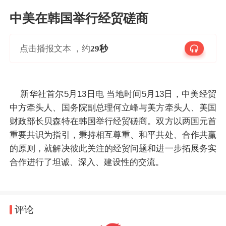
中美在韩国举行经贸磋商
点击播报文本 ，约
29秒
新华社首尔5月13日电 当地时间5月13日，中美经贸
中方牵头人、国务院副总理何立峰与美方牵头人、美国
财政部长贝森特在韩国举行经贸磋商。双方以两国元首
重要共识为指引，秉持相互尊重、和平共处、合作共赢
的原则，就解决彼此关注的经贸问题和进一步拓展务实
合作进行了坦诚、深入、建设性的交流。
评论