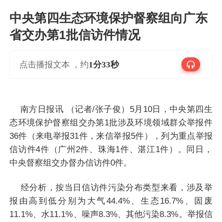
中央第四生态环境保护督察组向广东
省交办第1批信访件情况
点击播报文本 ，约
1分33秒
南方日报讯 （记者/张子俊）5月10日，中央第四生
态环境保护督察组交办第1批涉及环境领域群众举报件
36件（来电举报31件，来信举报5件），列为重点举报
信访件4件（广州2件、珠海1件、湛江1件）。同日，
中央督察组交办督办信访件0件。
经分析，按当日信访件污染分布类型来看，涉及举
报由高到低分别为大气44.4%、生态16.7%、固废
11.1%、水11.1%、噪声8.3%、其他污染8.3%。举报信