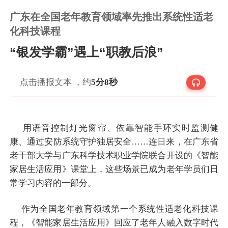
广东在全国老年教育领域率先推出系统性适老
化科技课程
“银发学霸”遇上“职教后浪”
点击播报文本 ，约
5分8秒
用语音控制灯光窗帘、依靠智能手环实时监测健
康、通过安防系统守护独居安全……连日来，在广东省
老干部大学与广东科学技术职业学院联合开设的《智能
家居生活应用》课堂上，这些场景已成为老年学员们日
常学习内容的一部分。
作为全国老年教育领域第一个系统性适老化科技课
程，《智能家居生活应用》回应了老年人融入数字时代