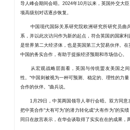
导人峰会期间会晤。2024年10月以来，英国外交大
项高级别对话逐步恢复。
中国现代国际关系研究院欧洲研究所研究员曲兵
系，并以此次访问作为新的起点，符合英国的国家利
是世界第二大经济体，也是英国第三大贸易伙伴。在
中国的务实合作，有助于提振经济预期和市场信心。
从宏观战略层面看，英国与传统盟友美国之间
性。“中国则被视为一种可预测、稳定的、理性的力
合作的伙伴。”曲兵说。
1月29日，中英两国领导人举行会晤。双方同意
把中英合作“大有可为”的潜力转化成“大有作为”的实
同日在故宫表示，在华会谈取得了实实在在的成果，