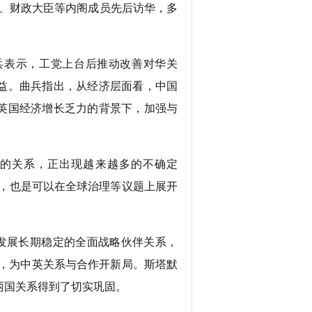
臣、财政大臣等内阁成员先后访华，多
表示，工党上台后推动改善对华关
益。曲兵指出，从经济层面看，中国
英国经济增长乏力的背景下，加强与
的关系，正出现越来越多的不确定
量，也是可以在全球治理等议题上展开
发展长期稳定的全面战略伙伴关系，
绩，为中英关系与合作开新局。斯塔默
两国关系得到了切实巩固。