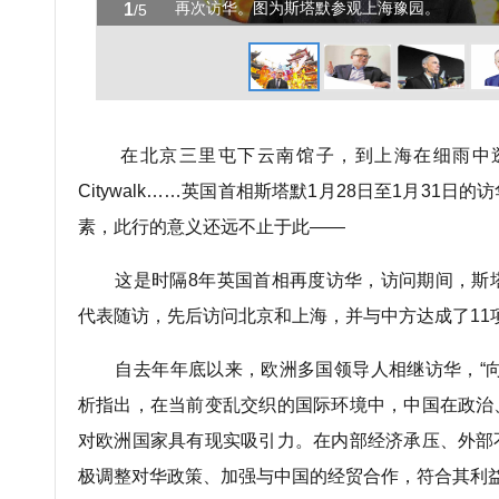
再次访华。图为斯塔默参观上海豫园。
1
/
5
在北京三里屯下云南馆子，到上海在细雨中
Citywalk……英国首相斯塔默1月28日至1月31
素，此行的意义还远不止于此——
这是时隔8年英国首相再度访华，访问期间，斯塔
代表随访，先后访问北京和上海，并与中方达成了11
自去年年底以来，欧洲多国领导人相继访华，“向
析指出，在当前变乱交织的国际环境中，中国在政治
对欧洲国家具有现实吸引力。在内部经济承压、外部
极调整对华政策、加强与中国的经贸合作，符合其利