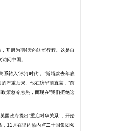
场，开启为期4天的访华行程。这是自
再次访问中国。
系转入‘冰河时代’。”斯塔默去年底
国的严重后果。他在访华前直言，“前
华政策忽冷忽热，而现在“我们拒绝这
英国政府提出“重启对华关系”，开始
话，11月在里约热内卢二十国集团领