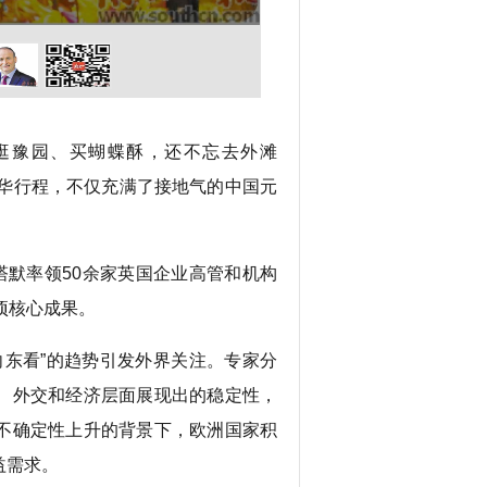
逛豫园、买蝴蝶酥，还不忘去外滩
日的访华行程，不仅充满了接地气的中国元
默率领50余家英国企业高管和机构
项核心成果。
东看”的趋势引发外界关注。专家分
、外交和经济层面展现出的稳定性，
不确定性上升的背景下，欧洲国家积
益需求。