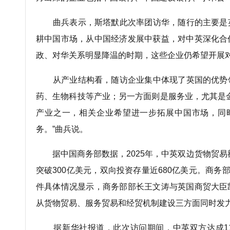
曲兵表示，斯塔默此次率团访华，随行的主要是
耕中国市场，从中国经济发展中获益，对中英深化合
政、对华关系明显降温的时期，这些企业仍希望开展
从产业结构看，随访企业集中体现了英国的优势
药、生物科技等产业；另一方面则是服务业，尤其是
产业之一，相关企业希望进一步拓展中国市场，同时
务。”曲兵说。
据中国商务部数据，2025年，中英双边货物贸易额
突破300亿美元，双向投资存量近680亿美元。商务
件具体情况显示，商务部部长王文涛与英国商贸大臣
从货物贸易、服务贸易和经贸机制建设三方面同时发
据新华社报道，此次访问期间，中英双方达成1