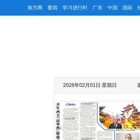
南方网
要闻
学习进行时
广东
中国
国际
2026年02月01日 星期日