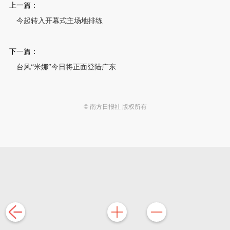
上一篇：
今起转入开幕式主场地排练
下一篇：
台风“米娜”今日将正面登陆广东
© 南方日报社 版权所有