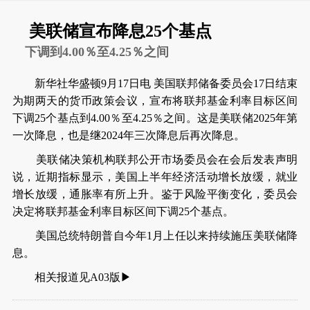
美联储宣布降息25个基点
下调到4.00％至4.25％之间
新华社华盛顿9月17日电 美国联邦储备委员会17日结束
为期两天的货币政策会议，宣布将联邦基金利率目标区间
下调25个基点到4.00％至4.25％之间。这是美联储2025年第
一次降息，也是继2024年三次降息后再次降息。
美联储决策机构联邦公开市场委员会在会后发表声明
说，近期指标显示，美国上半年经济活动增长放缓，就业
增长放缓，通胀率有所上升。鉴于风险平衡变化，委员会
决定将联邦基金利率目标区间下调25个基点。
美国总统特朗普自今年1月上任以来持续施压美联储降
息。
相关报道见A03版▶