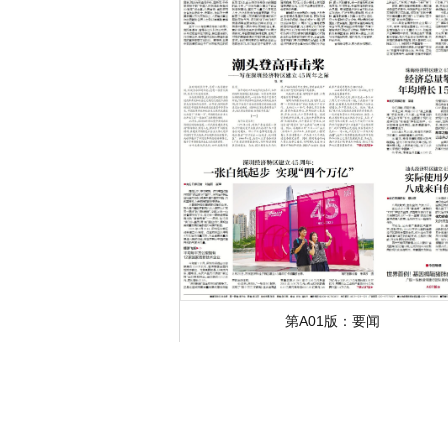
第A01版：
要闻