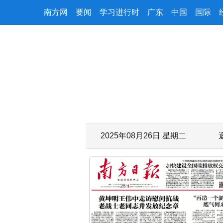
南方网
要闻
学习进行时
广东
中国
国际
2025年08月26日 星期二