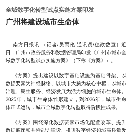
全域数字化转型试点实施方案印发
广州将建设城市生命体
南方日报讯 （记者/吴雨伦 通讯员/穗政数宣）近
日，广州市政务服务和数据管理局印发《广州市城市全
域数字化转型试点实施方案》（下称《方案》）。
《方案》提出建设以数字基础设施为基础骨架、以
数据要素为神经脉络、以城市大脑为核心中枢，以城市
治理、民生服务、经济发展为活力细胞的城市生命体。
2025年，城市生命体雏形建立，到2026年，城市生命
体正式运转，城市全域数字化转型取得阶段性成果。
《方案》围绕深化数据要素市场化配置改革、提升
数据底座和共性能力建设、推进数字经济领域高质量发