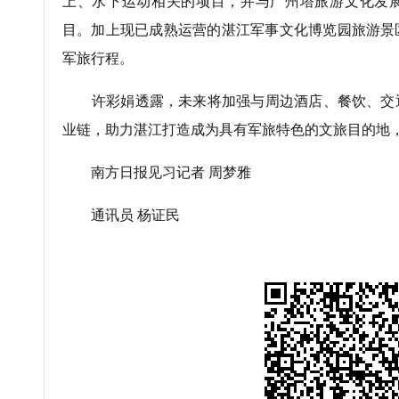
上、水下运动相关的项目，并与广州塔旅游文化发
目。加上现已成熟运营的湛江军事文化博览园旅游景
军旅行程。
许彩娟透露，未来将加强与周边酒店、餐饮、交
业链，助力湛江打造成为具有军旅特色的文旅目的地
南方日报见习记者 周梦雅
通讯员 杨证民