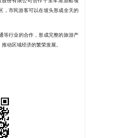
展股份有限公司合作十里军港游船项
区，市民游客可以在坡头形成全天的
通等行业的合作，形成完整的旅游产
，推动区域经济的繁荣发展。