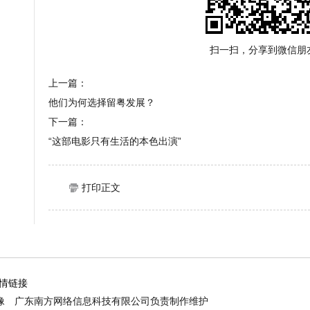
扫一扫，分享到微信朋
上一篇：
他们为何选择留粤发展？
下一篇：
“这部电影只有生活的本色出演”
打印正文
情链接
像 广东南方网络信息科技有限公司负责制作维护