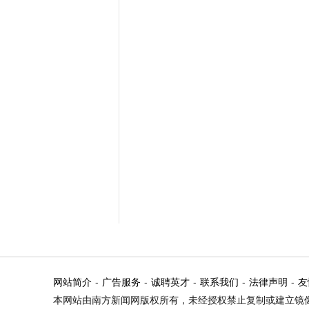
网站简介
-
广告服务
-
诚聘英才
-
联系我们
-
法律声明
-
友
本网站由南方新闻网版权所有，未经授权禁止复制或建立镜