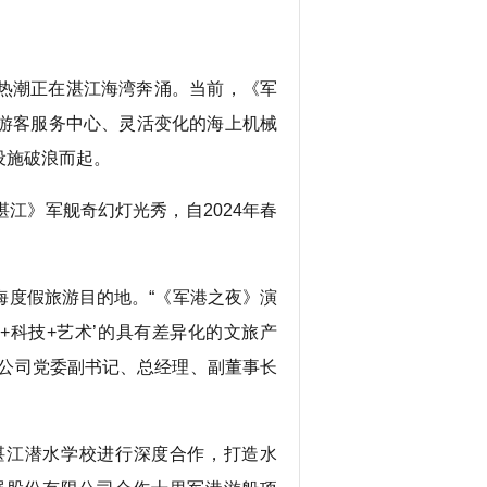
热潮正在湛江海湾奔涌。当前，《军
的游客服务中心、灵活变化的海上机械
设施破浪而起。
江》军舰奇幻灯光秀，自2024年春
度假旅游目的地。“《军港之夜》演
+科技+艺术’的具有差异化的文旅产
限公司党委副书记、总经理、副董事长
江潜水学校进行深度合作，打造水