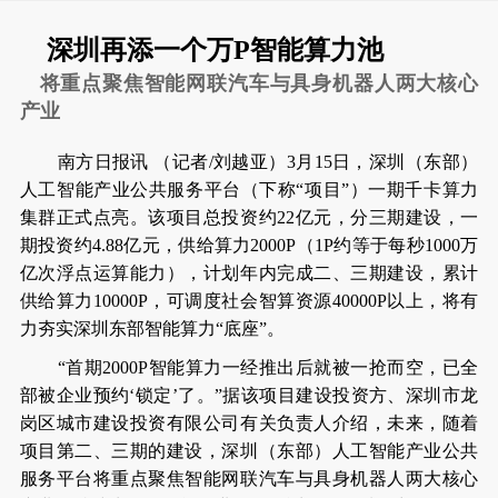
深圳再添一个万P智能算力池
将重点聚焦智能网联汽车与具身机器人两大核心
产业
南方日报讯 （记者/刘越亚）3月15日，深圳（东部）
人工智能产业公共服务平台（下称“项目”）一期千卡算力
集群正式点亮。该项目总投资约22亿元，分三期建设，一
期投资约4.88亿元，供给算力2000P（1P约等于每秒1000万
亿次浮点运算能力），计划年内完成二、三期建设，累计
供给算力10000P，可调度社会智算资源40000P以上，将有
力夯实深圳东部智能算力“底座”。
“首期2000P智能算力一经推出后就被一抢而空，已全
部被企业预约‘锁定’了。”据该项目建设投资方、深圳市龙
岗区城市建设投资有限公司有关负责人介绍，未来，随着
项目第二、三期的建设，深圳（东部）人工智能产业公共
服务平台将重点聚焦智能网联汽车与具身机器人两大核心