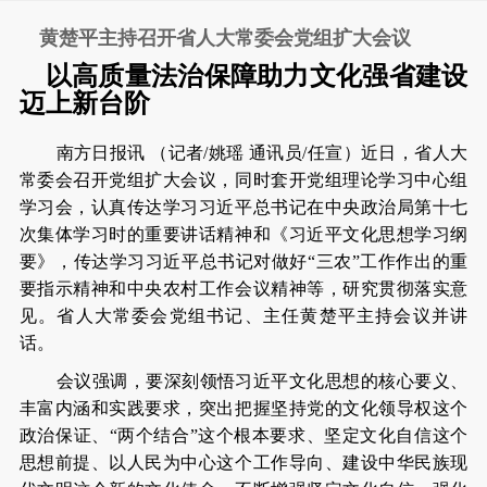
黄楚平主持召开省人大常委会党组扩大会议
以高质量法治保障助力文化强省建设
迈上新台阶
南方日报讯 （记者/姚瑶 通讯员/任宣）近日，省人大
常委会召开党组扩大会议，同时套开党组理论学习中心组
学习会，认真传达学习习近平总书记在中央政治局第十七
次集体学习时的重要讲话精神和《习近平文化思想学习纲
要》，传达学习习近平总书记对做好“三农”工作作出的重
要指示精神和中央农村工作会议精神等，研究贯彻落实意
见。省人大常委会党组书记、主任黄楚平主持会议并讲
话。
会议强调，要深刻领悟习近平文化思想的核心要义、
丰富内涵和实践要求，突出把握坚持党的文化领导权这个
政治保证、“两个结合”这个根本要求、坚定文化自信这个
思想前提、以人民为中心这个工作导向、建设中华民族现