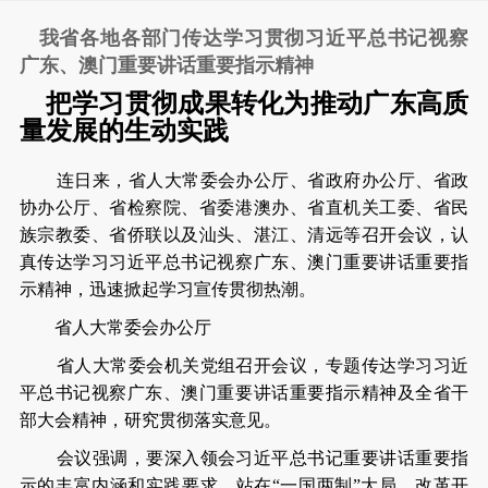
我省各地各部门传达学习贯彻习近平总书记视察
广东、澳门重要讲话重要指示精神
把学习贯彻成果转化为推动广东高质
量发展的生动实践
连日来，省人大常委会办公厅、省政府办公厅、省政
协办公厅、省检察院、省委港澳办、省直机关工委、省民
族宗教委、省侨联以及汕头、湛江、清远等召开会议，认
真传达学习习近平总书记视察广东、澳门重要讲话重要指
示精神，迅速掀起学习宣传贯彻热潮。
省人大常委会办公厅
省人大常委会机关党组召开会议，专题传达学习习近
平总书记视察广东、澳门重要讲话重要指示精神及全省干
部大会精神，研究贯彻落实意见。
会议强调，要深入领会习近平总书记重要讲话重要指
示的丰富内涵和实践要求，站在“一国两制”大局、改革开