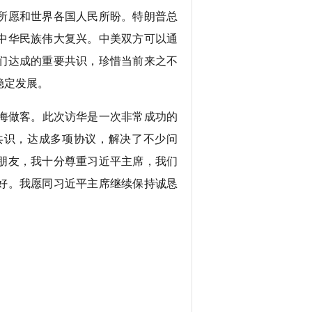
所愿和世界各国人民所盼。特朗普总
中华民族伟大复兴。中美双方可以通
们达成的重要共识，珍惜当前来之不
稳定发展。
海做客。此次访华是一次非常成功的
共识，达成多项协议，解决了不少问
朋友，我十分尊重习近平主席，我们
好。我愿同习近平主席继续保持诚恳