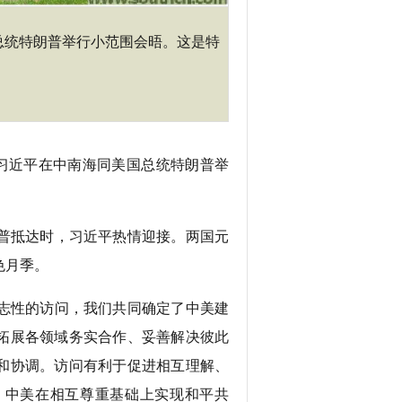
总统特朗普举行小范围会晤。这是特
席习近平在中南海同美国总统特朗普举
普抵达时，习近平热情迎接。两国元
色月季。
志性的访问，我们共同确定了中美建
拓展各领域务实合作、妥善解决彼此
和协调。访问有利于促进相互理解、
，中美在相互尊重基础上实现和平共