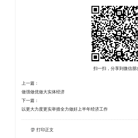
扫一扫，分享到微信朋
上一篇：
做强做优做大实体经济
下一篇：
以更大力度更实举措全力做好上半年经济工作
打印正文