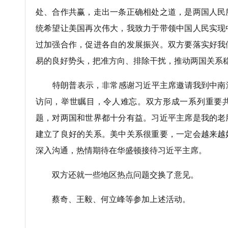
处、合作共赢，走出一条正确相处之道，是两国人民
统希望让美国再次伟大，我致力于带领中国人民实现
过加强合作，促进各自的发展振兴。双方要落实好我
易的良好势头，把准方向、排除干扰，推动两国关系
特朗普表示，非常感谢习近平主席邀请我到中南
访问，举世瞩目，令人难忘。双方形成一系列重要
题，对两国和世界都十分有益。习近平主席是我的老
建立了良好的关系。美中关系很重要，一定会越来越
深入沟通，热情期待在华盛顿接待习近平主席。
双方还就一些地区热点问题交换了意见。
蔡奇、王毅、何立峰等参加上述活动。