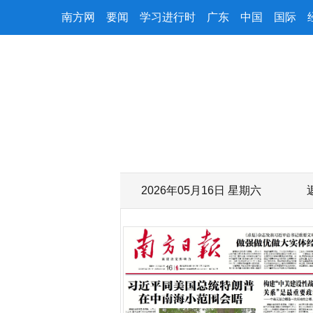
南方网
要闻
学习进行时
广东
中国
国际
2026年05月16日 星期六