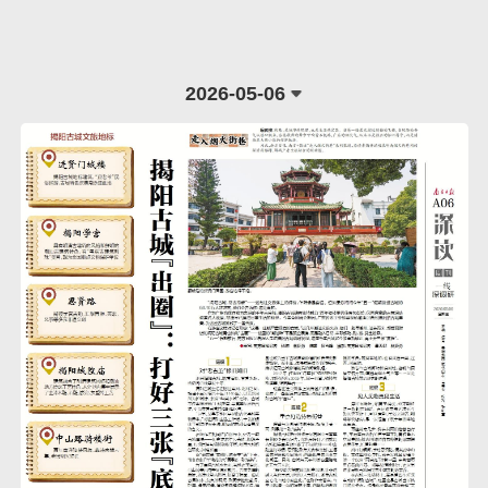
2026-05-06