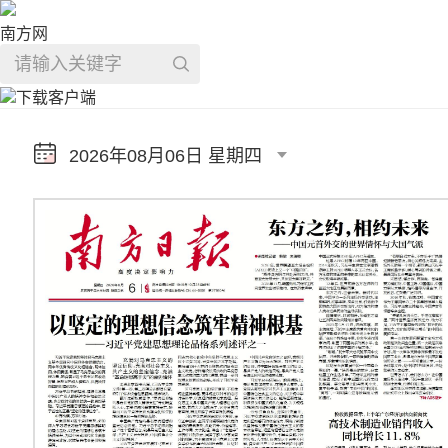
南方网
下载客户端
2026年08月06日 星期四